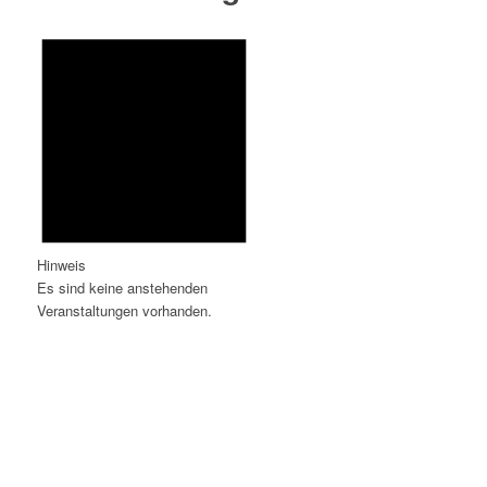
Hinweis
Es sind keine anstehenden
Veranstaltungen vorhanden.