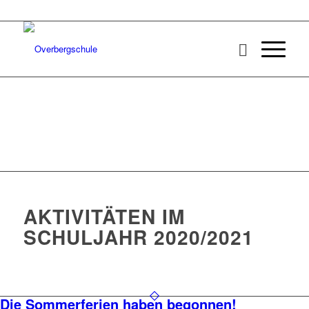
AKTIVITÄTEN IM
SCHULJAHR 2020/2021
Die Sommerferien haben begonnen!