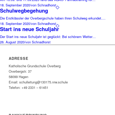
18. September 2020
/
von Schnadhorst
Schulwegbegehung
Die Erstklässler der Overbergschule haben ihren Schulweg erkundet.…
18. September 2020
/
von Schnadhorst
Start ins neue Schuljahr
Der Start ins neue Schuljahr ist geglückt: Bei schönem Wetter…
26. August 2020
/
von Schnadhorst
ADRESSE
Katholische Grundschule Overberg
Overbergstr. 37
58099 Hagen
Email: schulleitung@130175.nrw.schule
Telefon: +49 2331 – 61451