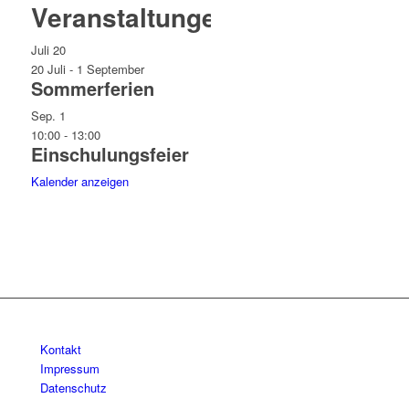
Veranstaltungen
Juli
20
20 Juli
-
1 September
Sommerferien
Sep.
1
10:00
-
13:00
Einschulungsfeier
Kalender anzeigen
Kontakt
Impressum
Datenschutz