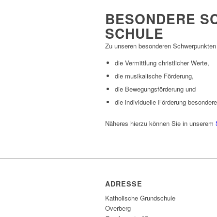
BESONDERE S
SCHULE
Zu unseren besonderen Schwerpunkten
die Vermittlung christlicher Werte,
die musikalische Förderung,
die Bewegungsförderung und
die individuelle Förderung besonder
Näheres hierzu können Sie in unserem
ADRESSE
Katholische Grundschule
Overberg