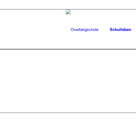
Schulleben