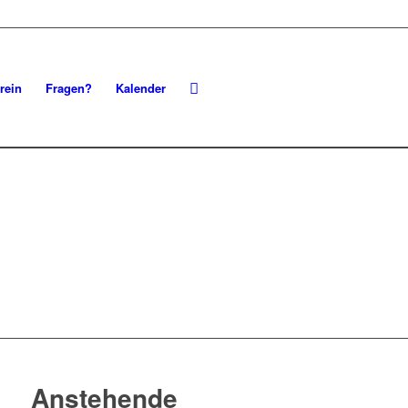
rein
Fragen?
Kalender
Anstehende