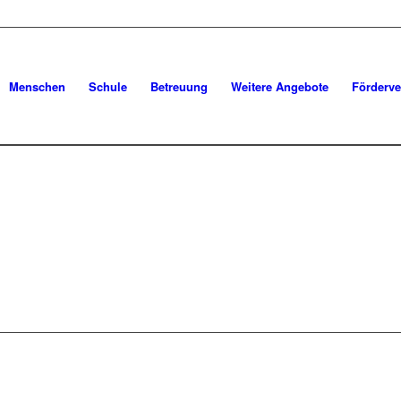
Menschen
Schule
Betreuung
Weitere Angebote
Förderve