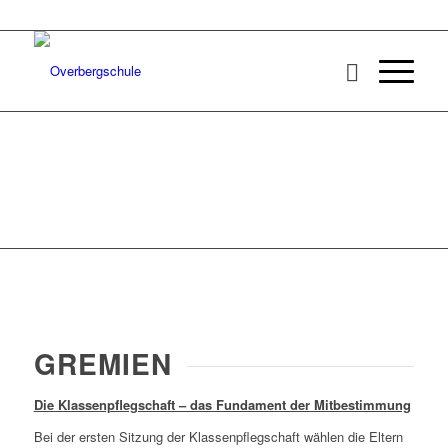
GREMIEN
Die Klassenpflegschaft – das Fundament der Mitbestimmung
Bei der ersten Sitzung der Klassenpflegschaft wählen die Eltern