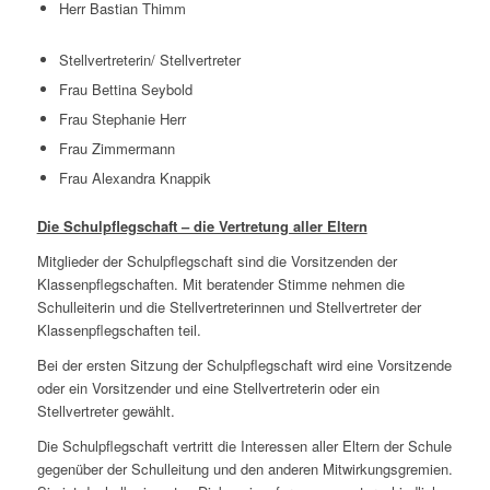
Herr Bastian Thimm
Stellvertreterin/ Stellvertreter
Frau Bettina Seybold
Frau Stephanie Herr
Frau Zimmermann
Frau Alexandra Knappik
Die Schulpflegschaft – die Vertretung aller Eltern
Mitglieder der Schulpflegschaft sind die Vorsitzenden der
Klassenpflegschaften. Mit beratender Stimme nehmen die
Schulleiterin und die Stellvertreterinnen und Stellvertreter der
Klassenpflegschaften teil.
Bei der ersten Sitzung der Schulpflegschaft wird eine Vorsitzende
oder ein Vorsitzender und eine Stellvertreterin oder ein
Stellvertreter gewählt.
Die Schulpflegschaft vertritt die Interessen aller Eltern der Schule
gegenüber der Schulleitung und den anderen Mitwirkungsgremien.