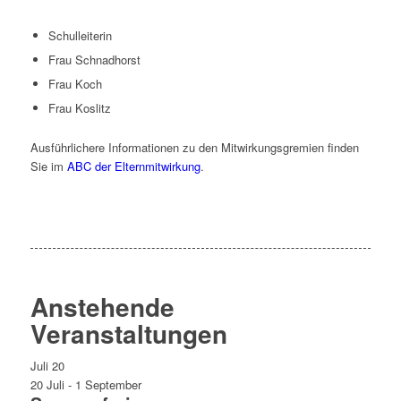
Schulleiterin
Frau Schnadhorst
Frau Koch
Frau Koslitz
Ausführlichere Informationen zu den Mitwirkungsgremien finden
Sie im
ABC der Elternmitwirkung
.
Anstehende
Veranstaltungen
Juli
20
20 Juli
-
1 September