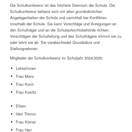
Die Schulkonferenz ist das höchste Gremium der Schule. Die
Schulkonferenz befasst sich mit allen grundsätzlichen
Angelegenheiten der Schule und vermittelt bei Konflikten
innerhalb der Schule. Sie kann Vorschläge und Anregungen an
den Schulträger und an die Schulaufsichtsbehörde richten.
Vorschlägen der Schulleitung und des Schulträgers stimmt sie zu
oder lehnt sie ab. Sie verabschiedet Grundsätze und
Stellungnahmen.
Mitglieder der Schulkonferenz im Schuljahr 2024/2025:
LehrerInnen
Frau Manz
Frau Koch
Frau Koslitz
Eltern
Herr Thimm
Frau Körner
Frau Herr