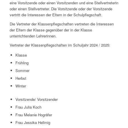
eine Vorsitzende oder einen Vorsitzenden und eine Stellvertreterin
oder einen Stellvertreter. Die Vorsitzende oder der Vorsitzende
vertritt die Interessen der Eltern in der Schulpflegschaft.
Die Vertreter der Klassenpflegschaften vertreten die Interessen
der Eltern der Klasse gegenüber der in der Klasse
unterrichtenden Lehrerinnen.
Vertreter der Klassenpflegschaften im Schuljahr 2024 / 2025:
Klasse
Frühling
Sommer
Herbst
Winter
Vorsitzende/ Vorsitzender
Frau Julia Koch
Frau Melanie Hogräfer
Frau Jessika Hellmig