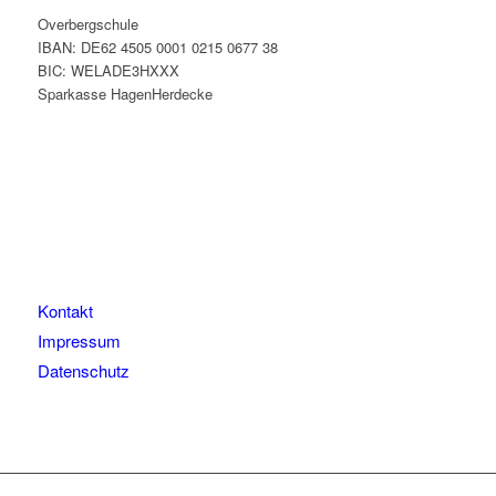
Overbergschule
IBAN: DE62 4505 0001 0215 0677 38
BIC: WELADE3HXXX
Sparkasse HagenHerdecke
Kontakt
Impressum
Datenschutz