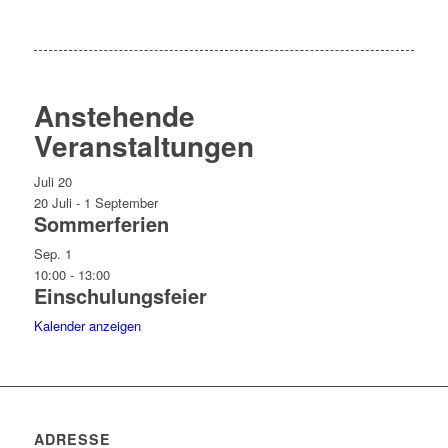
Anstehende
Veranstaltungen
Juli
20
20 Juli
-
1 September
Sommerferien
Sep.
1
10:00
-
13:00
Einschulungsfeier
Kalender anzeigen
ADRESSE