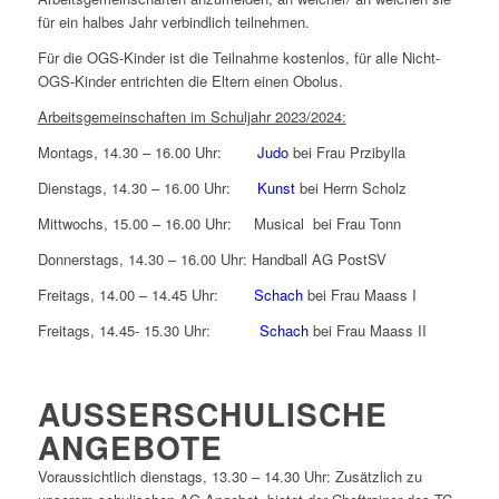
für ein halbes Jahr verbindlich teilnehmen.
Für die OGS-Kinder ist die Teilnahme kostenlos, für alle Nicht-
OGS-Kinder entrichten die Eltern einen Obolus.
Arbeitsgemeinschaften im Schuljahr 2023/2024:
Montags, 14.30 – 16.00 Uhr:
Judo
bei Frau Przibylla
Dienstags, 14.30 – 16.00 Uhr:
Kunst
bei Herrn Scholz
Mittwochs, 15.00 – 16.00 Uhr: Musical bei Frau Tonn
Donnerstags, 14.30 – 16.00 Uhr: Handball AG PostSV
Freitags, 14.00 – 14.45 Uhr:
Schach
bei Frau Maass I
Freitags, 14.45- 15.30 Uhr:
Schach
bei Frau Maass II
AUSSERSCHULISCHE A
NGEBOTE
Voraussichtlich dienstags, 13.30 – 14.30 Uhr: Zusätzlich zu