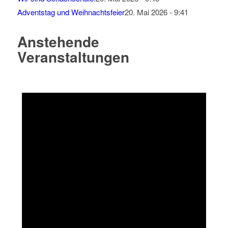
Adventstag und Weihnachtsfeier
20. Mai 2026 - 9:41
Anstehende
Veranstaltungen