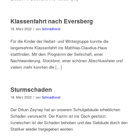
Klassenfahrt nach Eversberg
/
18. März 2022
von
Schnadhorst
Für die Kinder der Herbst- und Wintergruppe konnte die
langersehnte Klassenfahrt ins Matthias-Claudius-Haus
stattfinden. Mit dem Programm der Seilschaft, einer
Nachtwanderung, Stockbrot, einer schönen Abschlussfeier und
vielem mehr konnten die […]
Sturmschaden
/
18. März 2022
von
Schnadhorst
Der Orkan Zeynep hat an unserem Schulgebäude erheblichen
Schaden verursacht: Der Kamin ist ins Dach gestürzt.
Inzwischen ist der Schaden behoben und das Gebäude durch den
Statiker wieder freigegeben worden.