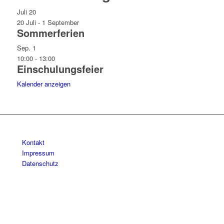
Juli
20
20 Juli
-
1 September
Sommerferien
Sep.
1
10:00
-
13:00
Einschulungsfeier
Kalender anzeigen
Kontakt
Impressum
Datenschutz