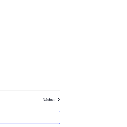
Veranstaltungen
Nächste