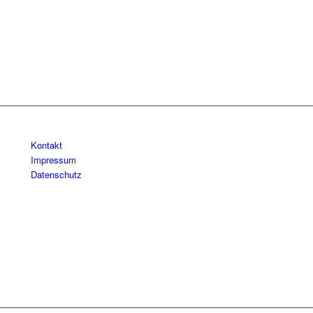
Kontakt
Impressum
Datenschutz