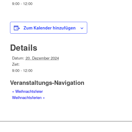
9:00 - 12:00
Zum Kalender hinzufügen
Details
Datum:
20. Dezember 2024
Zeit:
9:00 - 12:00
Veranstaltungs-Navigation
«
Weihnachtsfeier
Weihnachtsferien
»