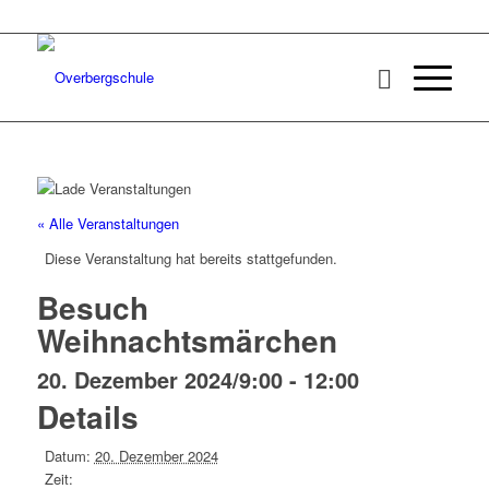
« Alle Veranstaltungen
Diese Veranstaltung hat bereits stattgefunden.
Besuch
Weihnachtsmärchen
20. Dezember 2024/9:00
-
12:00
Details
Datum:
20. Dezember 2024
Zeit: