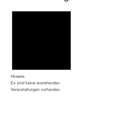
Hinweis
Es sind keine anstehenden
Veranstaltungen vorhanden.