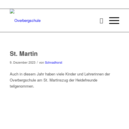
St. Martin
/
9. Dezember 2023
von
Schnadhorst
Auch in diesem Jahr haben viele Kinder und Lehrerinnen der
Overbergschule am St. Martinszug der Heidefreunde
teilgenommen.