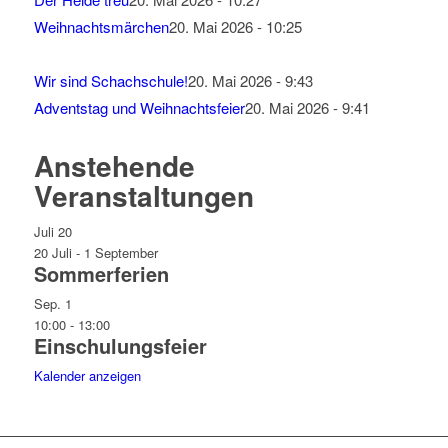
Weihnachtsmärchen
20. Mai 2026 - 10:25
Wir sind Schachschule!
20. Mai 2026 - 9:43
Adventstag und Weihnachtsfeier
20. Mai 2026 - 9:41
Anstehende
Veranstaltungen
Juli
20
20 Juli
-
1 September
Sommerferien
Sep.
1
10:00
-
13:00
Einschulungsfeier
Kalender anzeigen