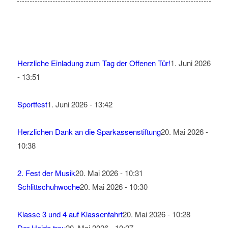
Herzliche Einladung zum Tag der Offenen Tür!
1. Juni 2026
- 13:51
Sportfest
1. Juni 2026 - 13:42
Herzlichen Dank an die Sparkassenstiftung
20. Mai 2026 -
10:38
2. Fest der Musik
20. Mai 2026 - 10:31
Schlittschuhwoche
20. Mai 2026 - 10:30
Klasse 3 und 4 auf Klassenfahrt
20. Mai 2026 - 10:28
Der Heide treu
20. Mai 2026 - 10:27