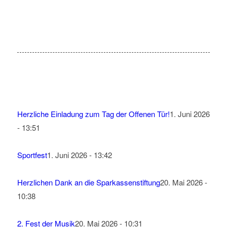
Herzliche Einladung zum Tag der Offenen Tür!
1. Juni 2026
- 13:51
Sportfest
1. Juni 2026 - 13:42
Herzlichen Dank an die Sparkassenstiftung
20. Mai 2026 -
10:38
2. Fest der Musik
20. Mai 2026 - 10:31