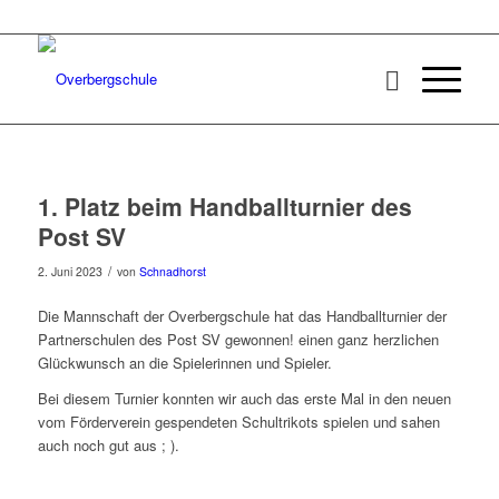
1. Platz beim Handballturnier des
Post SV
/
2. Juni 2023
von
Schnadhorst
Die Mannschaft der Overbergschule hat das Handballturnier der
Partnerschulen des Post SV gewonnen! einen ganz herzlichen
Glückwunsch an die Spielerinnen und Spieler.
Bei diesem Turnier konnten wir auch das erste Mal in den neuen
vom Förderverein gespendeten Schultrikots spielen und sahen
auch noch gut aus ; ).