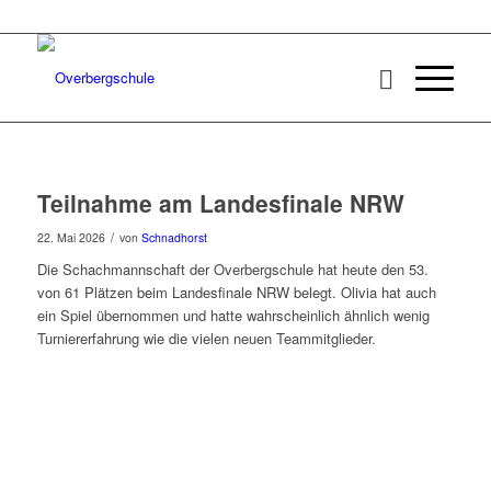
Teilnahme am Landesfinale NRW
/
22. Mai 2026
von
Schnadhorst
Die Schachmannschaft der Overbergschule hat heute den 53.
von 61 Plätzen beim Landesfinale NRW belegt. Olivia hat auch
ein Spiel übernommen und hatte wahrscheinlich ähnlich wenig
Turniererfahrung wie die vielen neuen Teammitglieder.