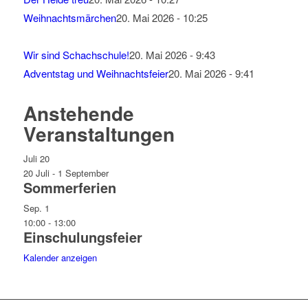
Weihnachtsmärchen
20. Mai 2026 - 10:25
Wir sind Schachschule!
20. Mai 2026 - 9:43
Adventstag und Weihnachtsfeier
20. Mai 2026 - 9:41
Anstehende
Veranstaltungen
Juli
20
20 Juli
-
1 September
Sommerferien
Sep.
1
10:00
-
13:00
Einschulungsfeier
Kalender anzeigen