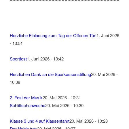
Herzliche Einladung zum Tag der Offenen Tür!
1. Juni 2026
- 13:51
Sportfest
1. Juni 2026 - 13:42
Herzlichen Dank an die Sparkassenstiftung
20. Mai 2026 -
10:38
2. Fest der Musik
20. Mai 2026 - 10:31
Schlittschuhwoche
20. Mai 2026 - 10:30
Klasse 3 und 4 auf Klassenfahrt
20. Mai 2026 - 10:28
Der Heide treu
20. Mai 2026 - 10:27