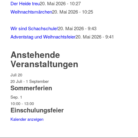
Der Heide treu
20. Mai 2026 - 10:27
Weihnachtsmärchen
20. Mai 2026 - 10:25
Wir sind Schachschule!
20. Mai 2026 - 9:43
Adventstag und Weihnachtsfeier
20. Mai 2026 - 9:41
Anstehende
Veranstaltungen
Juli
20
20 Juli
-
1 September
Sommerferien
Sep.
1
10:00
-
13:00
Einschulungsfeier
Kalender anzeigen