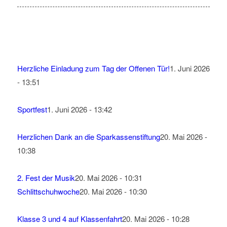
Herzliche Einladung zum Tag der Offenen Tür!
1. Juni 2026
- 13:51
Sportfest
1. Juni 2026 - 13:42
Herzlichen Dank an die Sparkassenstiftung
20. Mai 2026 -
10:38
2. Fest der Musik
20. Mai 2026 - 10:31
Schlittschuhwoche
20. Mai 2026 - 10:30
Klasse 3 und 4 auf Klassenfahrt
20. Mai 2026 - 10:28