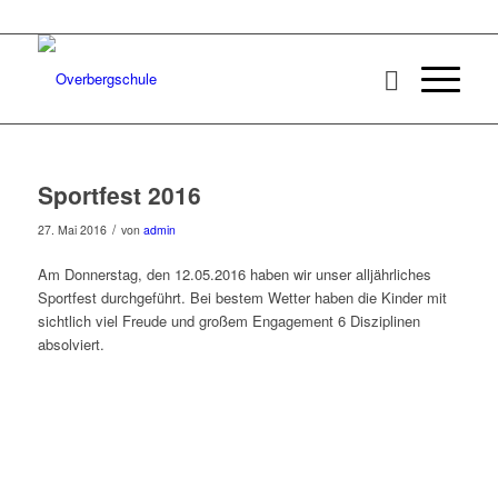
Sportfest 2016
/
27. Mai 2016
von
admin
Am Donnerstag, den 12.05.2016 haben wir unser alljährliches
Sportfest durchgeführt. Bei bestem Wetter haben die Kinder mit
sichtlich viel Freude und großem Engagement 6 Disziplinen
absolviert.