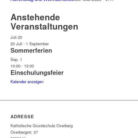
Anstehende
Veranstaltungen
Juli
20
20 Juli
-
1 September
Sommerferien
Sep.
1
10:00
-
13:00
Einschulungsfeier
Kalender anzeigen
ADRESSE
Katholische Grundschule Overberg
Overbergstr. 37