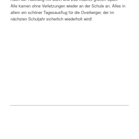
Alle kamen ohne Verletzungen wieder an der Schule an. Alles in
allem ein schöner Tagesausflug für die Overberger, der im
nächsten Schuljahr sicherlich wiederholt wird!