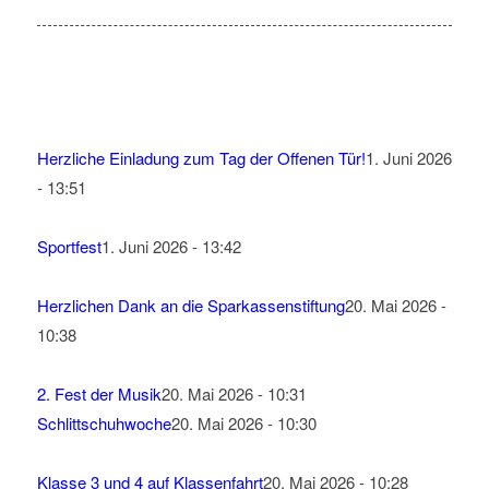
Herzliche Einladung zum Tag der Offenen Tür!
1. Juni 2026
- 13:51
Sportfest
1. Juni 2026 - 13:42
Herzlichen Dank an die Sparkassenstiftung
20. Mai 2026 -
10:38
2. Fest der Musik
20. Mai 2026 - 10:31
Schlittschuhwoche
20. Mai 2026 - 10:30
Klasse 3 und 4 auf Klassenfahrt
20. Mai 2026 - 10:28