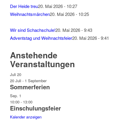
Der Heide treu
20. Mai 2026 - 10:27
Weihnachtsmärchen
20. Mai 2026 - 10:25
Wir sind Schachschule!
20. Mai 2026 - 9:43
Adventstag und Weihnachtsfeier
20. Mai 2026 - 9:41
Anstehende
Veranstaltungen
Juli
20
20 Juli
-
1 September
Sommerferien
Sep.
1
10:00
-
13:00
Einschulungsfeier
Kalender anzeigen