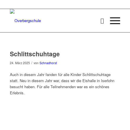
Schlittschuhtage
/
24. März 2025
von
Schnadhorst
Auch in diesem Jahr fanden für alle Kinder Schlittschuhtage
statt. Neu in diesem Jahr war, dass wir die Eishalle in Iserlohn
besucht haben. Für alle Teilnehmenden war es ein schönes
Erlebnis.