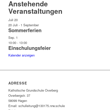
Anstehende
Veranstaltungen
Juli
20
20 Juli
-
1 September
Sommerferien
Sep.
1
10:00
-
13:00
Einschulungsfeier
Kalender anzeigen
ADRESSE
Katholische Grundschule Overberg
Overbergstr. 37
58099 Hagen
Email: schulleitung@130175.nrw.schule