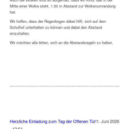
Mitte einer Wolke steht, 1.50 m Abstand zur Wolkenumrandung
hat.
Wir hoffen, dass der Regenbogen dabei hilft, sich auf dem
Schulhof unterhalten zu können und dabei den Abstand
einzuhalten.
Wir möchten alle bitten, sich an die Abstandsregeln zu halten.
Herzliche Einladung zum Tag der Offenen Tür!
1. Juni 2026
- 13:51