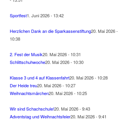
Sportfest
1. Juni 2026 - 13:42
Herzlichen Dank an die Sparkassenstiftung
20. Mai 2026 -
10:38
2. Fest der Musik
20. Mai 2026 - 10:31
Schlittschuhwoche
20. Mai 2026 - 10:30
Klasse 3 und 4 auf Klassenfahrt
20. Mai 2026 - 10:28
Der Heide treu
20. Mai 2026 - 10:27
Weihnachtsmärchen
20. Mai 2026 - 10:25
Wir sind Schachschule!
20. Mai 2026 - 9:43
Adventstag und Weihnachtsfeier
20. Mai 2026 - 9:41