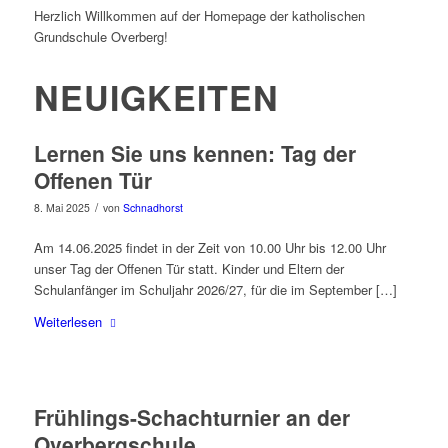
Herzlich Willkommen auf der Homepage der katholischen
Grundschule Overberg!
NEUIGKEITEN
Lernen Sie uns kennen: Tag der
Offenen Tür
/
8. Mai 2025
von
Schnadhorst
Am 14.06.2025 findet in der Zeit von 10.00 Uhr bis 12.00 Uhr
unser Tag der Offenen Tür statt. Kinder und Eltern der
Schulanfänger im Schuljahr 2026/27, für die im September […]
Weiterlesen
Frühlings-Schachturnier an der
Overbergschule