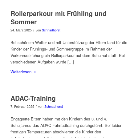
Rollerparkour mit Frühling und
Sommer
/
24. März 2025
von
Schnadhorst
Bei schönem Wetter und mit Unterstützung der Eltern fand für die
Kinder der Frühlings- und Sommergruppe im Rahmen der
Verkehrserziehung ein Rollerparkour auf dem Schulhof statt. Bei
verschiedenen Aufgaben wurde […]
Weiterlesen
ADAC-Training
/
7. Februar 2025
von
Schnadhorst
Engagierte Eltern haben mit den Kindern des 3. und 4.
Schuljahres das ADAC-Fahrradtraining durchgeführt. Bei leider
frostigen Temperaturen absolvierten die Kinder den