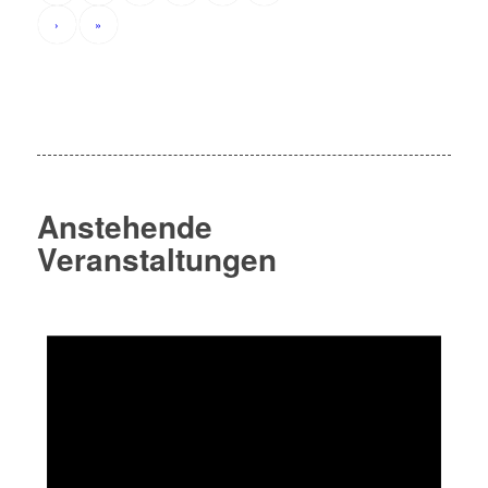
›
»
Anstehende
Veranstaltungen