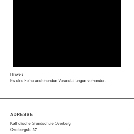
Hinweis
Es sind keine anstehenden Veranstaltungen vorhanden.
ADRESSE
Katholische Grundschule Overberg
Overbergstr. 37