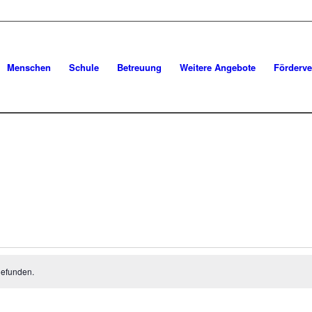
Menschen
Schule
Betreuung
Weitere Angebote
Förderve
gefunden.