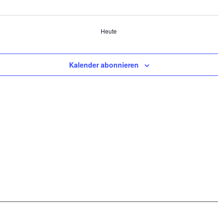
Heute
Kalender abonnieren