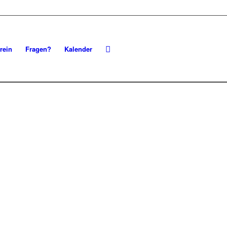
rein
Fragen?
Kalender