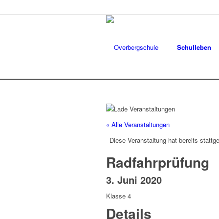
Schulleben
« Alle Veranstaltungen
Diese Veranstaltung hat bereits stattg
Radfahrprüfung
3. Juni 2020
Klasse 4
Details