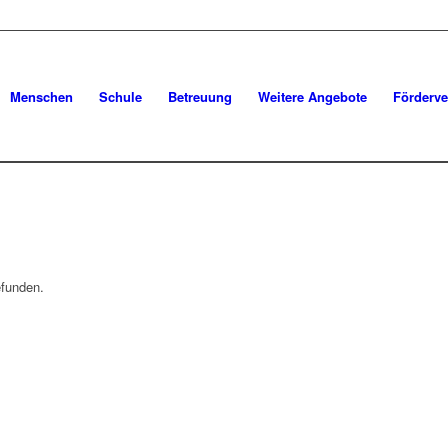
Menschen
Schule
Betreuung
Weitere Angebote
Förderve
efunden.