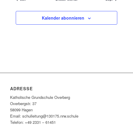
Kalender abonnieren
ADRESSE
Katholische Grundschule Overberg
Overbergstr. 37
58099 Hagen
Email: schulleitung@130175.nrw.schule
Telefon: +49 2331 – 61451