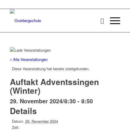
« Alle Veranstaltungen
Diese Veranstaltung hat bereits stattgefunden.
Auftakt Adventssingen
(Winter)
29. November 2024/8:30
-
8:50
Details
Datum:
29. November 2024
Zeit: