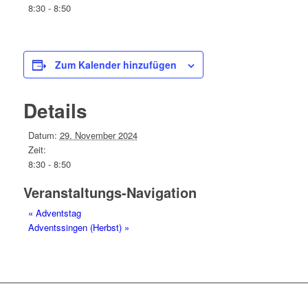
8:30 - 8:50
Zum Kalender hinzufügen
Details
Datum:
29. November 2024
Zeit:
8:30 - 8:50
Veranstaltungs-Navigation
«
Adventstag
Adventssingen (Herbst)
»