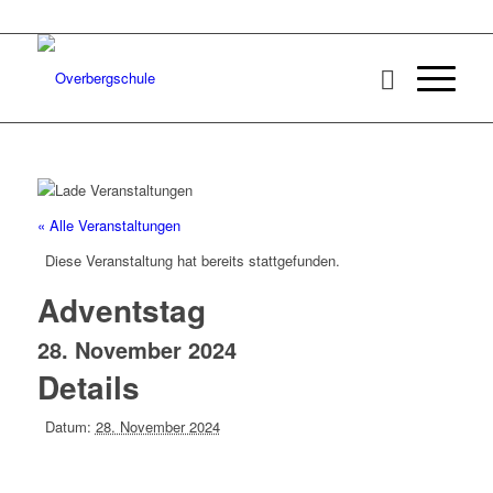
« Alle Veranstaltungen
Diese Veranstaltung hat bereits stattgefunden.
Adventstag
28. November 2024
Details
Datum:
28. November 2024