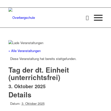
« Alle Veranstaltungen
Diese Veranstaltung hat bereits stattgefunden.
Tag der dt. Einheit
(unterrichtsfrei)
3. Oktober 2025
Details
Datum:
3. Oktober 2025