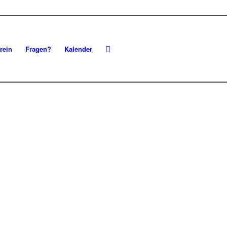
rein
Fragen?
Kalender