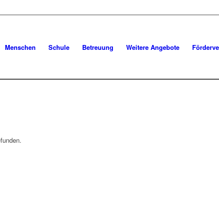
Menschen
Schule
Betreuung
Weitere Angebote
Förderve
efunden.