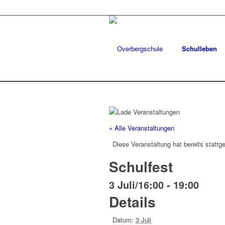
Schulleben
« Alle Veranstaltungen
Diese Veranstaltung hat bereits stattg
Schulfest
3 Juli/16:00
-
19:00
Details
Datum:
3 Juli