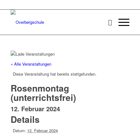
« Alle Veranstaltungen
Diese Veranstaltung hat bereits stattgefunden.
Rosenmontag
(unterrichtsfrei)
12. Februar 2024
Details
Datum:
12. Februar 2024