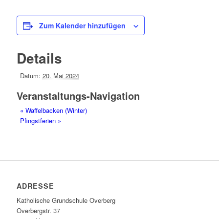
Zum Kalender hinzufügen
Details
Datum:
20. Mai 2024
Veranstaltungs-Navigation
«
Waffelbacken (Winter)
Pfingstferien
»
ADRESSE
Katholische Grundschule Overberg
Overbergstr. 37