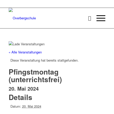
« Alle Veranstaltungen
Diese Veranstaltung hat bereits stattgefunden.
Pfingstmontag
(unterrichtsfrei)
20. Mai 2024
Details
Datum:
20. Mai 2024