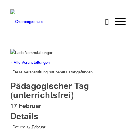
« Alle Veranstaltungen
Diese Veranstaltung hat bereits stattgefunden.
Pädagogischer Tag
(unterrichtsfrei)
17 Februar
Details
Datum:
17 Februar