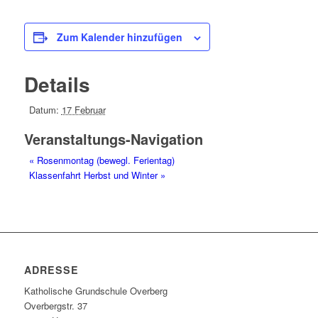
Zum Kalender hinzufügen
Details
Datum:
17 Februar
Veranstaltungs-Navigation
«
Rosenmontag (bewegl. Ferientag)
Klassenfahrt Herbst und Winter
»
ADRESSE
Katholische Grundschule Overberg
Overbergstr. 37