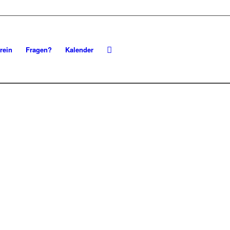
rein
Fragen?
Kalender