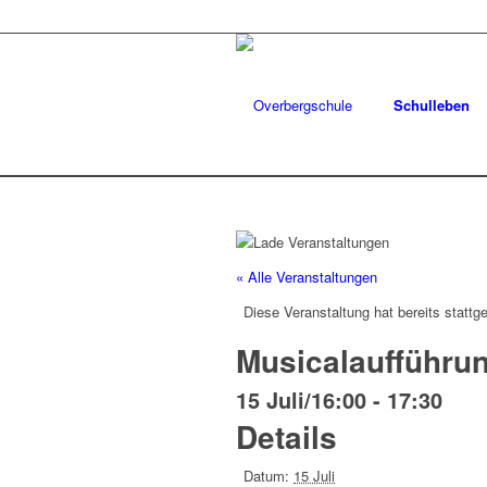
Schulleben
« Alle Veranstaltungen
Diese Veranstaltung hat bereits stattg
Musicalaufführu
15 Juli/16:00
-
17:30
Details
Datum:
15 Juli