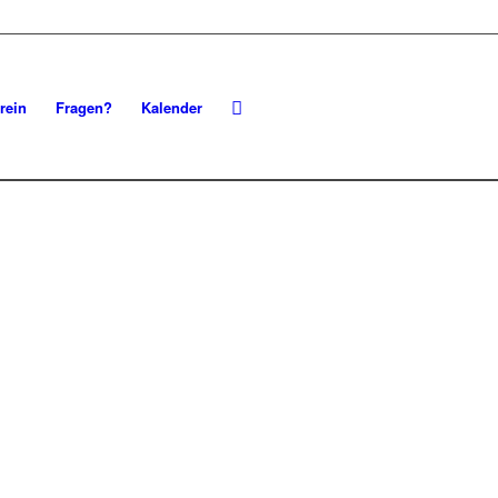
rein
Fragen?
Kalender