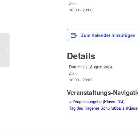
Zeit:
18:00 - 20:00
Zum Kalender hinzufügen
Zeugnisausgabe (Klasse 3/4)
Details
Datum:
27. August 2024
Zeit:
18:00 - 20:00
Veranstaltungs-Navigat
«
Zeugnisausgabe (Klasse 3/4)
Tag des Hagener Schulfußballs (Klass