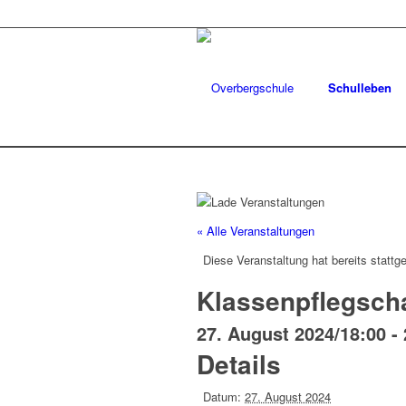
Schulleben
« Alle Veranstaltungen
Diese Veranstaltung hat bereits stattg
Klassenpflegscha
27. August 2024/18:00
-
Details
Datum:
27. August 2024