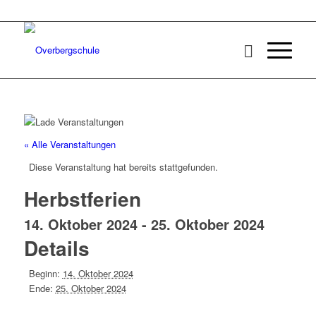
« Alle Veranstaltungen
Diese Veranstaltung hat bereits stattgefunden.
Herbstferien
14. Oktober 2024
-
25. Oktober 2024
Details
Beginn:
14. Oktober 2024
Ende:
25. Oktober 2024