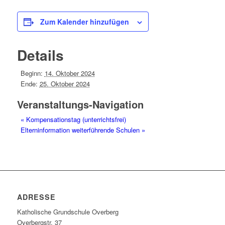
Zum Kalender hinzufügen
Details
Beginn:
14. Oktober 2024
Ende:
25. Oktober 2024
Veranstaltungs-Navigation
«
Kompensationstag (unterrichtsfrei)
Elterninformation weiterführende Schulen
»
ADRESSE
Katholische Grundschule Overberg
Overbergstr. 37