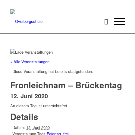
« Alle Veranstaltungen
Diese Veranstaltung hat bereits stattgefunden.
Fronleichnam – Brückentag
12. Juni 2020
An diesem Tag ist unterrichtsfrei.
Details
Datum:
12. Juni 2020
Veranstaltung-Tags:
Feiertag
,
frei