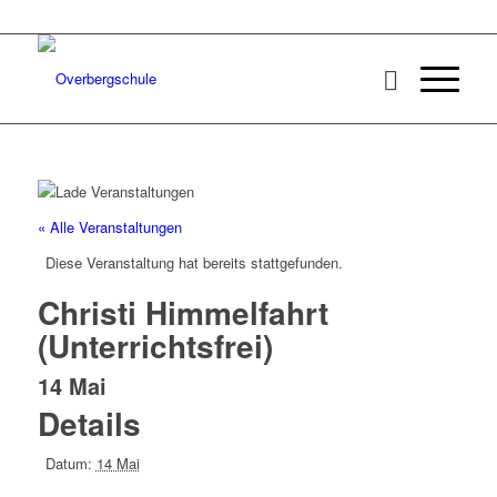
« Alle Veranstaltungen
Diese Veranstaltung hat bereits stattgefunden.
Christi Himmelfahrt
(Unterrichtsfrei)
14 Mai
Details
Datum:
14 Mai