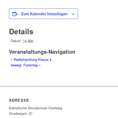
Zum Kalender hinzufügen
Details
Datum:
14 Mai
Veranstaltungs-Navigation
«
Radfahrprüfung Klasse 4
bewegl. Ferientag
»
ADRESSE
Katholische Grundschule Overberg
Overbergstr. 37