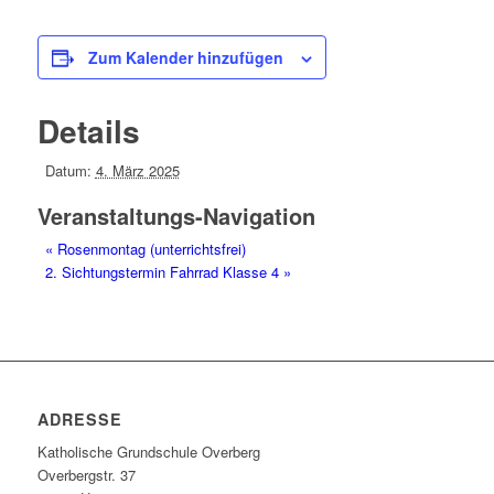
Zum Kalender hinzufügen
Details
Datum:
4. März 2025
Veranstaltungs-Navigation
«
Rosenmontag (unterrichtsfrei)
2. Sichtungstermin Fahrrad Klasse 4
»
ADRESSE
Katholische Grundschule Overberg
Overbergstr. 37