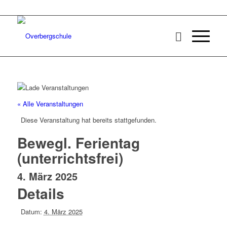
« Alle Veranstaltungen
Diese Veranstaltung hat bereits stattgefunden.
Bewegl. Ferientag
(unterrichtsfrei)
4. März 2025
Details
Datum:
4. März 2025