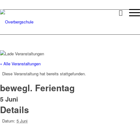
« Alle Veranstaltungen
Diese Veranstaltung hat bereits stattgefunden.
bewegl. Ferientag
5 Juni
Details
Datum:
5 Juni