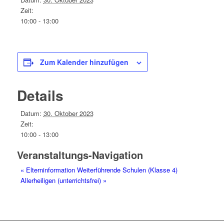
Zeit:
10:00 - 13:00
Zum Kalender hinzufügen
Details
Datum:
30. Oktober 2023
Zeit:
10:00 - 13:00
Veranstaltungs-Navigation
«
Elterninformation Weiterführende Schulen (Klasse 4)
Allerheiligen (unterrichtsfrei)
»