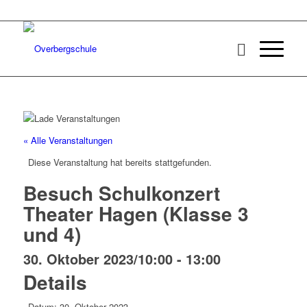
« Alle Veranstaltungen
Diese Veranstaltung hat bereits stattgefunden.
Besuch Schulkonzert
Theater Hagen (Klasse 3
und 4)
30. Oktober 2023/10:00
-
13:00
Details
Datum:
30. Oktober 2023