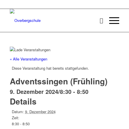
« Alle Veranstaltungen
Diese Veranstaltung hat bereits stattgefunden.
Adventssingen (Frühling)
9. Dezember 2024/8:30
-
8:50
Details
Datum:
9. Dezember 2024
Zeit:
8:30 - 8:50