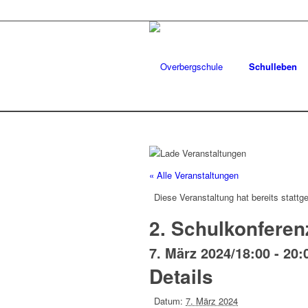
Schulleben
« Alle Veranstaltungen
Diese Veranstaltung hat bereits stattg
2. Schulkonferen
7. März 2024/18:00
-
20:
Details
Datum:
7. März 2024