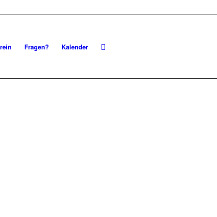
rein
Fragen?
Kalender