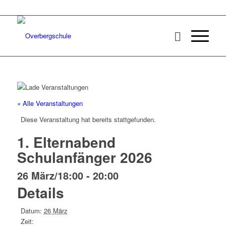
« Alle Veranstaltungen
Diese Veranstaltung hat bereits stattgefunden.
1. Elternabend
Schulanfänger 2026
26 März/18:00
-
20:00
Details
Datum:
26 März
Zeit: