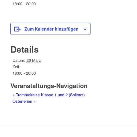
18:00 - 20:00
Zum Kalender hinzufügen
Details
Datum:
26 März
Zeit:
18:00 - 20:00
Veranstaltungs-Navigation
«
Trommelreise Klasse 1 und 2 (Solibrot)
Osterferien
»