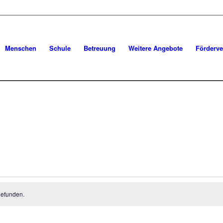
Menschen
Schule
Betreuung
Weitere Angebote
Förderve
gefunden.