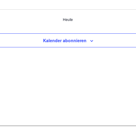
Heute
Kalender abonnieren